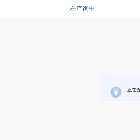
正在查询中
正在