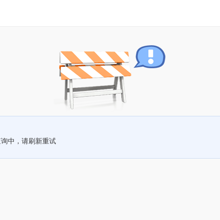
查询中，请刷新重试