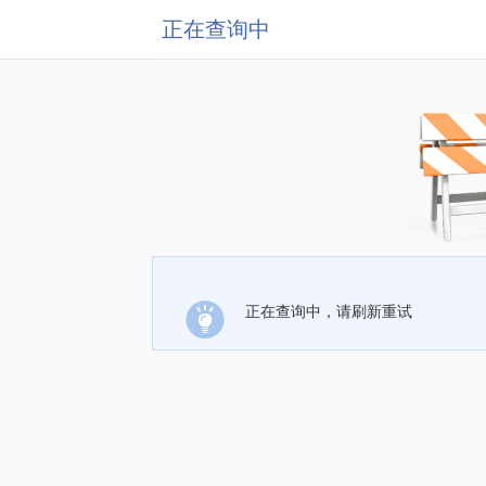
正在查询中
正在查询中，请刷新重试