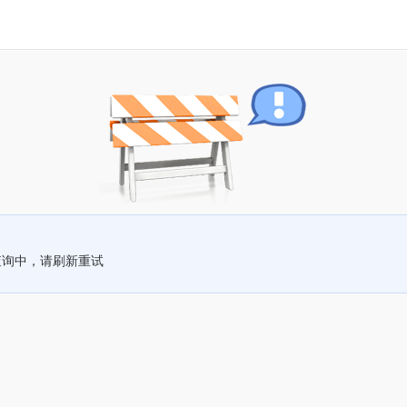
查询中，请刷新重试