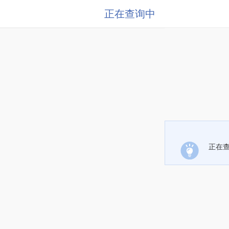
正在查询中
正在