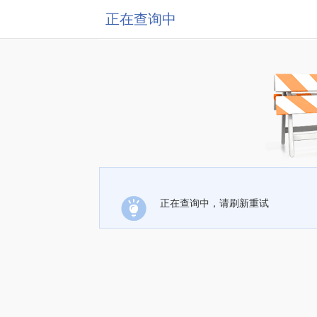
正在查询中
正在查询中，请刷新重试