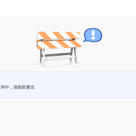
查询中，请刷新重试