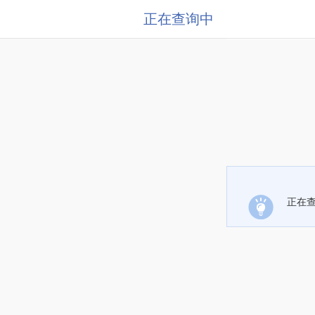
正在查询中
正在